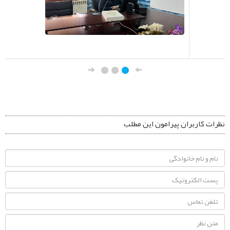
نظرات کاربران پیرامون این مطلب