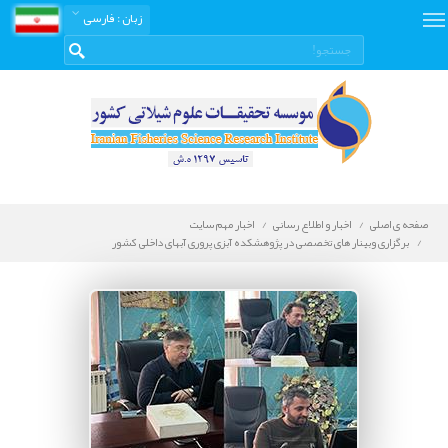
زبان
: فارسی
صفحه ی اصلی
اخبار و اطلاع رسانی
اخبار مهم سایت
برگزاری وبینار های تخصصی در پژوهشکده آبزی پروری آبهای داخلی کشور