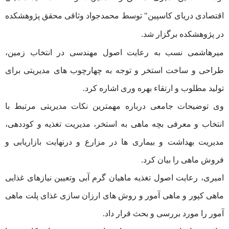
اقتصادی دریای کاسپین" توسط محمدجواد وثاقی محقق پژوهشکده
در پژوهشکده برگزار شد.
میرهاشمی نسب به رعایت اصول مهندسی در انتخاب زمین،
طراحی و ساخت استخر و توجه به چهارچوب های مدیریتی برای
تولید مطلوب و ارتقاء بهره وری اشاره کرد.
وی توضیحات جامعی درباره مهمترین نکات مدیریتی مرتبط با
انتخاب و معرفی بچه ماهی به استخر، مدیریت تغذیه و کوددهی،
مدیریت بهداشت و بیماری ها در مزارع و درنهایت بازاریابی و
فروش ماهی را بیان کرد.
امیری، رعایت اصول تغذیه ماهیان گرم آبی وتعیین نیازهای غذایی
ماهی کپور و ماهی آمور و روش های ارزان سازی غذای پلت ماهی
آمور را مورد بررسی و بحث قرار داد.