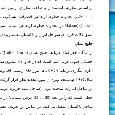
عمق فلات قاره ای سواحل ایران و پاکستان تقسیم بندی
خلیج عمان