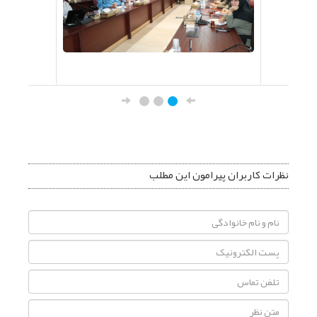
نظرات کاربران پیرامون این مطلب