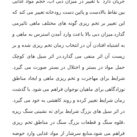
جریان دارد با تغییر در میزان دبی آب، حجم مواد غذایی
بین نقاط بالادست و پائین دست رودخانه تغییر می کند که
این تغییر بر تخم ریزی گونه های مختلف ماهی تاثیرمی
گذارد.میزان دبی بالا باعث وارد آمدن استرس به ماهی و
به اشتباه افتادن آن در انتخاب زمان تخم ریزی شده و بر
زیست آن اثر منفی می گذارد.در اثر سیل های کوچک
حمل مواد در بستر و اختلال در بستر صورت می گیرد.
شرایط برای مهاجرت و تخم ریزی ماهی و ایجاد مناطق
نوزادگاهی برای ماهیان نوجوان فراهم می شود. با گذشت
زمان شرایط تغییر کرده و روند کاهشی به خود می گیرد.
در اثر سیل های بزرگ شرایط برای ته نشینی سنگ ریزه
،قلوه سنگ و قطعات بزرگ سنگ در مناطق تخم ریزی
فراهم می شود.منابع سرشار از مواد غذایی وارد حوضه