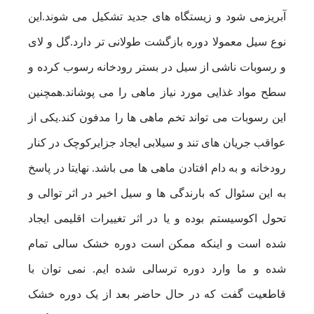
آبریزمی شود و زیستگاه های جدید تشکیل می شوند.این
نوع سیل معمولا دوره بازگشت طولانی تر دارد.گل و لای
و رسوبات ناشی از سیل در بستر رودخانه رسوب کرده و
سطح مواد غذایی مورد نیاز ماهی را می پوشاند.همچنین
این رسوبات می تواند تخم ماهی ها را مدفون کند.یکی از
عواقب جریان های تند و سیلابی ایجاد جزایرکوچک در کنار
رودخانه و به دام افتادن ماهی ها می باشد. نهایتا در پاسخ
به این سئوال که بارندگی ها و سیل اخیر در اثر توالی و
تحول اکوسیستم بوده و یا در اثر تغییرات اقلیمی ایجاد
شده است و اینکه ممکن است دوره خشک سالی تمام
شده و ما وارد دوره ترسالی شده ایم. نمی توان با
قاطعیت گفت که در حال حاضر بعد از یک دوره خشک