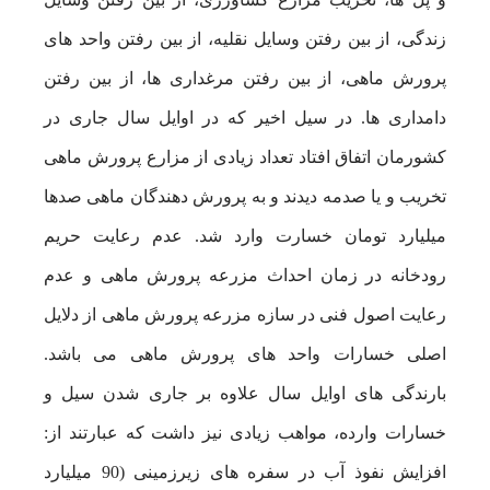
زندگی، از بین رفتن وسایل نقلیه، از بین رفتن واحد های
پرورش ماهی، از بین رفتن مرغداری ها، از بین رفتن
دامداری ها. در سیل اخیر که در اوایل سال جاری در
کشورمان اتفاق افتاد تعداد زیادی از مزارع پرورش ماهی
تخریب و یا صدمه دیدند و به پرورش دهندگان ماهی صدها
میلیارد تومان خسارت وارد شد. عدم رعایت حریم
رودخانه در زمان احداث مزرعه پرورش ماهی و عدم
رعایت اصول فنی در سازه مزرعه پرورش ماهی از دلایل
اصلی خسارات واحد های پرورش ماهی می باشد.
بارندگی های اوایل سال علاوه بر جاری شدن سیل و
خسارات وارده، مواهب زیادی نیز داشت که عبارتند از:
افزایش نفوذ آب در سفره های زیرزمینی (90 میلیارد