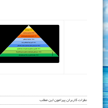
نظرات کاربران پیرامون این مطلب