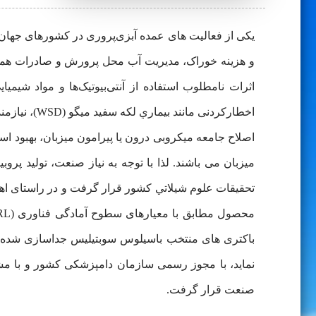
و هزینه خوراک، مدیریت آب محل پرورش و صادرات همواره
اخطارکردنی
اصلاح جامعه میکروبی درون یا پیرامون میزبان، بهبود است
تحقيقات علوم شيلاتي كشور قرار گرفت و در راستای 
باکتری های منتخب باسیلوس سوبتیلیس جداسازی شده 
صنعت قرار گرفت.