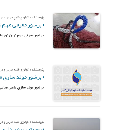
پژوهشکده اکولوژي خليج فارس و درياي 
برشور معرفی مهم ت
برشور معرفی مهم ترین توره
پژوهشکده اکولوژي خليج فارس و درياي 
برشور مولد سازی م
برشور مولد سازی ماهی صافی 
پژوهشکده اکولوژي خليج فارس و درياي 
پوستر بهره برداری پ