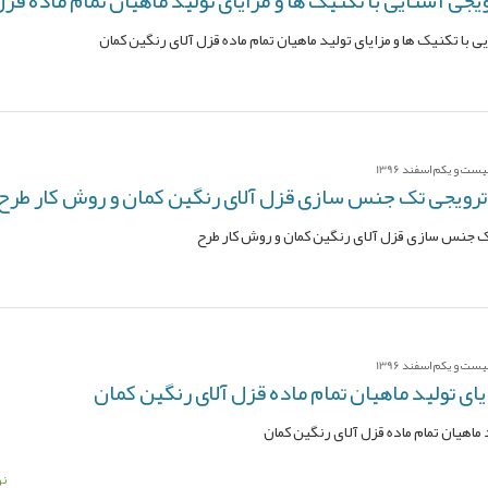
 با تکنیک ها و مزایای تولید ماهیان تمام ماده قزل آلای رنگین کمان
ت و یکم اسفند 1396
رویجی تک جنس سازی قزل آلای رنگین کمان و روش کار طرح
 جنس سازی قزل آلای رنگین کمان و روش کار طرح
ت و یکم اسفند 1396
ای تولید ماهیان تمام ماده قزل آلای رنگین کمان
ماهیان تمام ماده قزل آلای رنگین کمان
نو