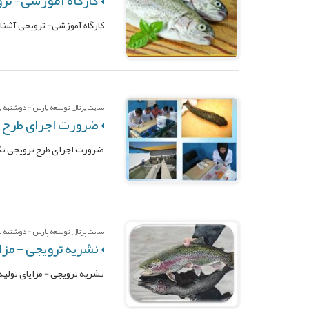
کارگاه آموزشی- ترویجی آشنایی
سایت پرتال توسعه پارس - دوشنبه بیس
ضرورت اجرای طرح ت
ضرورت اجرای طرح ترویجی تک
سایت پرتال توسعه پارس - دوشنبه بیس
نشریه ترویجی - مزای
نشریه ترویجی - مزایای تولید 