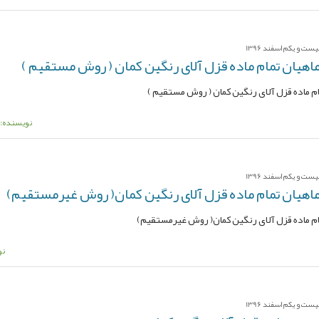
ت و یکم اسفند 1396
اهیان تمام ماده قزل آلای رنگین کمان ( روش مستقیم )
م ماده قزل آلای رنگین کمان ( روش مستقیم )
نویسنده: 
ت و یکم اسفند 1396
اهیان تمام ماده قزل آلای رنگین کمان( روش غیرمستقیم)
ام ماده قزل آلای رنگین کمان( روش غیرمستقیم)
نو
ت و یکم اسفند 1396