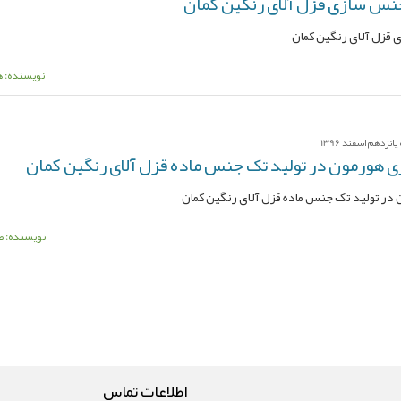
نس سازی قزل آلای رنگین کمان
قزل آلای رنگین کمان
نویسنده: ه
زدهم اسفند 1396
ی هورمون در تولید تک جنس ماده قزل آلای رنگین کمان
 در تولید تک جنس ماده قزل آلای رنگین کمان
نویسنده: ط
اطلاعات تماس