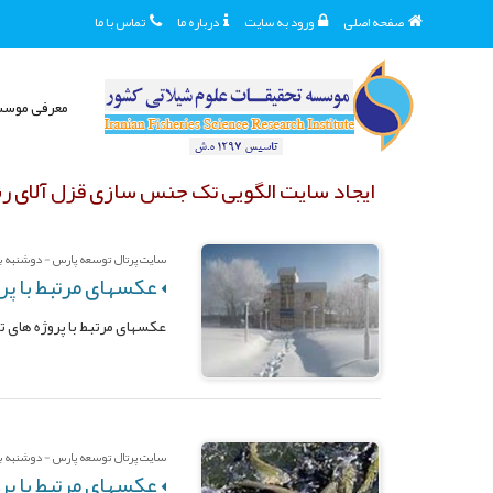
صفحه اصلی
ورود به سایت
درباره ما
تماس با ما
معرفی موس
ایجاد سایت الگویی تک جنس سازی قزل آلای رنگین کمان در 3 استان کشور (خاتمه
سایت پرتال توسعه پارس - دوشنبه بیس
عکسهای مرتبط با پرو
عکسهای مرتبط با پروژه های ت
سایت پرتال توسعه پارس - دوشنبه بیس
عکسهای مرتبط با پرو