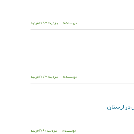
نویسنده:
بازدید: 1787 مرتبه
نویسنده:
بازدید: 1777 مرتبه
 در لرستان
نویسنده:
بازدید: 1762 مرتبه