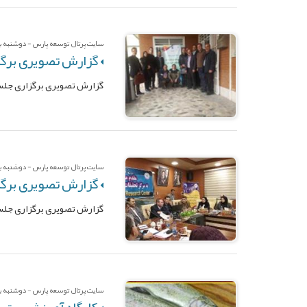
سایت پرتال توسعه پارس - دوشنبه بیس
گزارش تصویری برگز
گزارش تصویری برگزاری جلسا
سایت پرتال توسعه پارس - دوشنبه بیس
گزارش تصویری برگزا
گزارش تصویری برگزاری جلسا
سایت پرتال توسعه پارس - دوشنبه بیس
کارگاه آموزشی- تروی