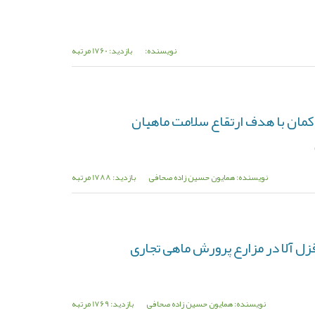
نویسنده:
بازدید: 1760 مرتبه
نویسنده: همایون حسین زاده صحافی
بازدید: 1788 مرتبه
ل آلا در مزارع پرورش ماهی تجاری
نویسنده: همایون حسین زاده صحافی
بازدید: 1769 مرتبه