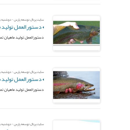
سایت پرتال توسعه پارس - دوشنبه بیس
دستورالعمل تولید م
دستورالعمل تولید ماهیان تما
سایت پرتال توسعه پارس - دوشنبه بیس
دستورالعمل تولید م
دستورالعمل تولید ماهیان تم
سایت پرتال توسعه پارس - دوشنبه بیس