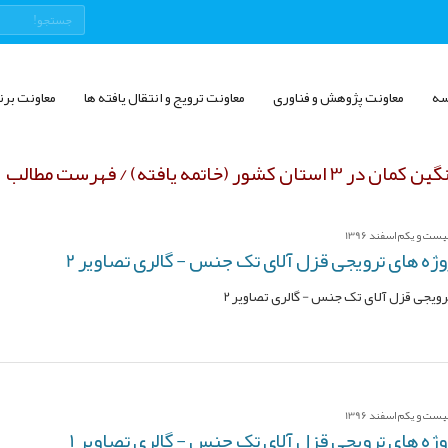
سه
معاونت پژوهش و فناوری
معاونت ترویج و انتقال یافته ها
معاونت برن
 یافته) / فهرست مطالب
ت و یکم اسفند 1396
ژه های ترویجی قزل آلای تک جنس - گالری تصاویر 2
رویجی قزل آلای تک جنس - گالری تصاویر 2
ت و یکم اسفند 1396
ژه های ترویجی قزل آلای تک جنس - گالری تصاویر 1