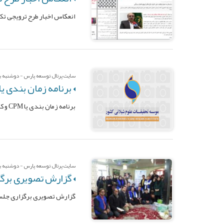
انعکاس اخبار طرح ترویجی تک
سایت پرتال توسعه پارس - دوشنبه بیس
برنامه زمان بندی یا CPM و کنترل پروژ
برنامه زمان بندی یا CPM و کنترل پروژه
سایت پرتال توسعه پارس - دوشنبه بیس
گزارش تصویری برگز
گزارش تصویری برگزاری جلسا