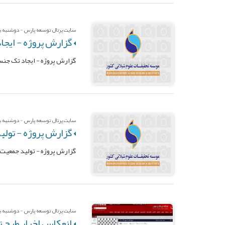
سایت پرتال توسعه پارس - دوشنبه بیس
گزارش پروژه - ایجاد تک
گزارش پروژه - ایجاد تک جنس ماهی 
سایت پرتال توسعه پارس - دوشنبه بیس
گزارش پروژه - تولی
گزارش پروژه - تولید جمعیت 
سایت پرتال توسعه پارس - دوشنبه بیس
انعکاس اخبار طرح ت