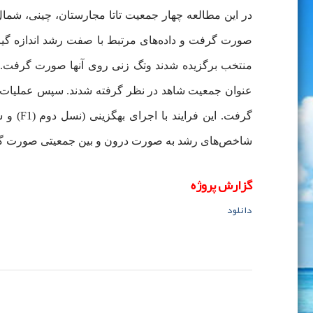
در این مطالعه چهار جمعیت تاتا مجارستان، چینی، شما
منتخب برگزیده شدند وتگ زنی روی آنها صورت گرفت. ه
عنوان جمعیت شاهد در نظر گرفته شدند. سپس عملیات ت
شاخص‌‌های رشد به صورت درون و بین جمعیتی صورت گرفت
گزارش پروژه
دانلود