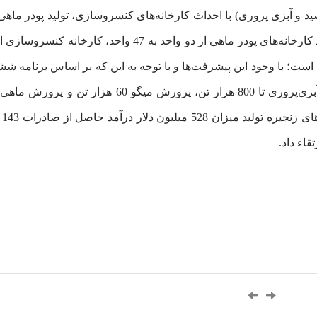
ید و آبزی پروری) با احداث کارخانه‌های کنسروسازی، تولید پودر ماه
قاء داد.