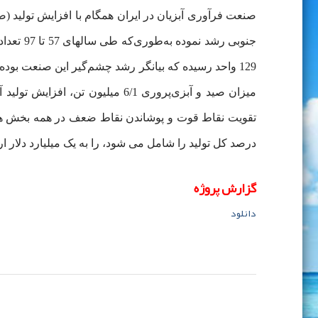
صنعت فرآوری آبزیان در ایران همگام با افزایش تولید (ص
درصد کل تولید را شامل می شود، را به یک میلیارد دلار ارت
گزارش پروژه
دانلود