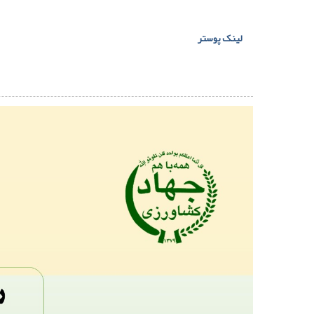
لینک پوستر