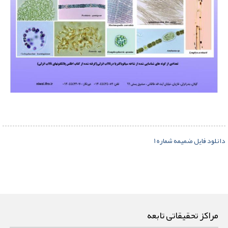
دانلود فایل ضمیمه شماره 1
مراکز تحقیقاتی تابعه