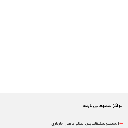
مراکز تحقیقاتی تابعه
انستیتو تحقیقات بین المللی ماهیان خاویاری