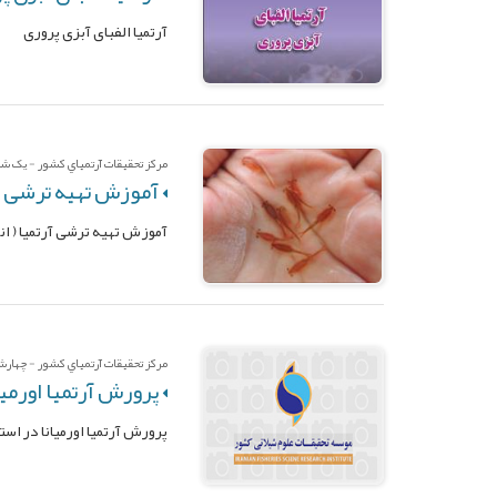
آرتمیا الفبای آبزی پروری
مرکز تحقيقات آرتمياي کشور - یک شنبه ی
آموزش تهیه ترشی آرت
آموزش تهیه ترشی آرتمیا ( ان
مرکز تحقيقات آرتمياي کشور - چهارشنب
پرورش آرتمیا اورمیا
پرورش آرتمیا اورمیانا در اس