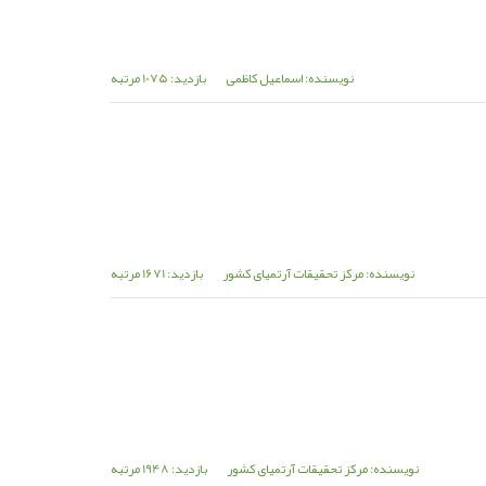
نویسنده: اسماعیل کاظمی
بازدید: 1075 مرتبه
نویسنده: مرکز تحقیقات آرتمیای کشور
بازدید: 1671 مرتبه
نویسنده: مرکز تحقیقات آرتمیای کشور
بازدید: 1948 مرتبه