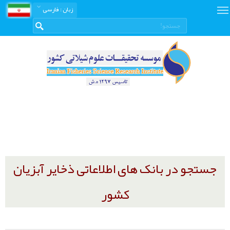
زبان
: فارسی
جستجو در بانک های اطلاعاتی ذخایر آبزیان
کشور