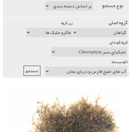
نوع جستجو
گروه اصلی
زیر گروه
گروه گونه ای
اکوسیستم